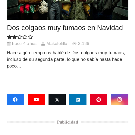
Dos colgaos muy fumaos en Navidad
hace 4 años
Makelelillo
2.186
Hace algún tiempo os hablé de Dos colgaos muy fumaos,
incluso de su segunda parte, lo que no sabía hasta hace
poco…
Publicidad