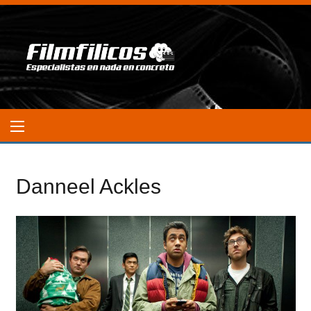
Danneel Ackles