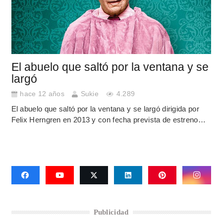
El abuelo que saltó por la ventana y se
largó
hace 12 años
Sukie
4.289
El abuelo que saltó por la ventana y se largó dirigida por
Felix Herngren en 2013 y con fecha prevista de estreno…
Publicidad