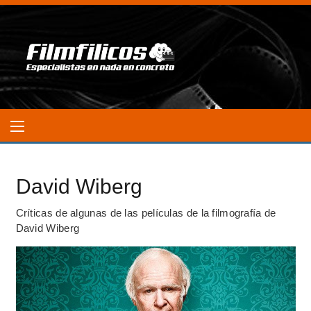
David Wiberg
Críticas de algunas de las películas de la filmografía de
David Wiberg