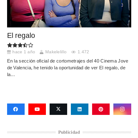
El regalo
hace 1 año
Makelelillo
1.472
En la sección oficial de cortometrajes del 40 Cinema Jove
de Valencia, he tenido la oportunidad de ver El regalo, de
la…
Publicidad