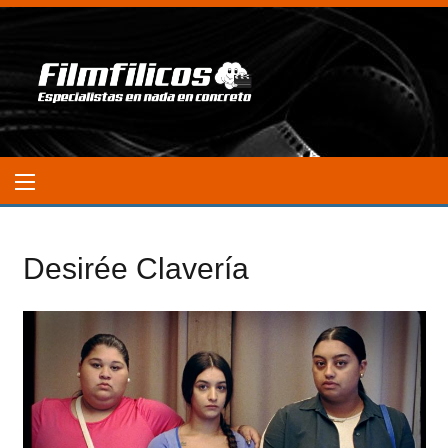
Desirée Clavería