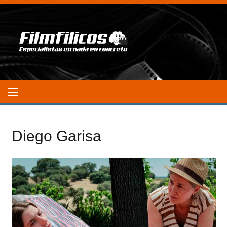
Diego Garisa