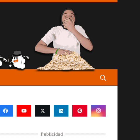
Publicidad