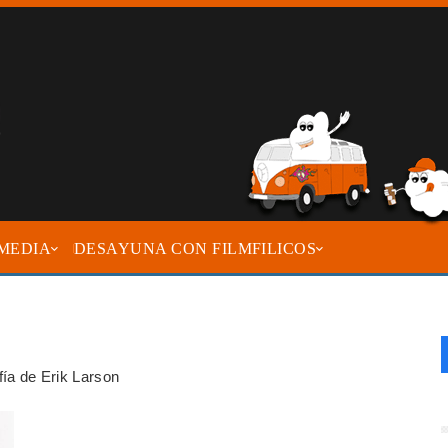
MEDIA
DESAYUNA CON FILMFILICOS
fía de Erik Larson