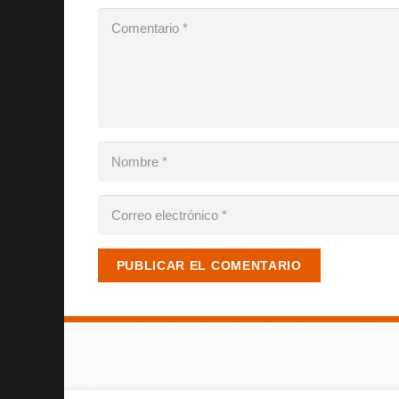
PUBLICAR EL COMENTARIO