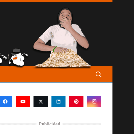
Publicidad