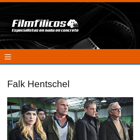
Falk Hentschel