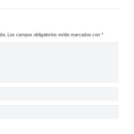
ada.
Los campos obligatorios están marcados con
*