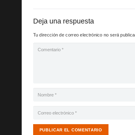
Deja una respuesta
Tu dirección de correo electrónico no será public
PUBLICAR EL COMENTARIO