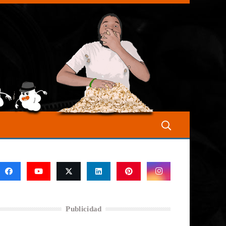
Publicidad