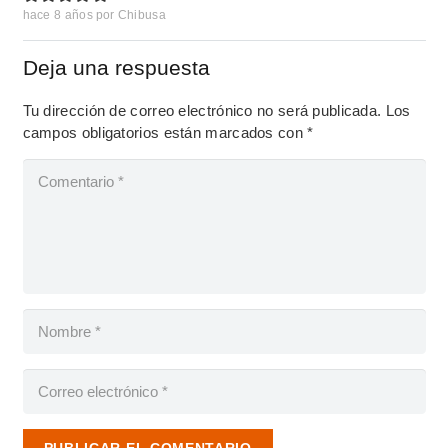
hace 8 años
por
Chibusa
Deja una respuesta
Tu dirección de correo electrónico no será publicada.
Los
campos obligatorios están marcados con
*