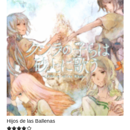
Hijos de las Ballenas