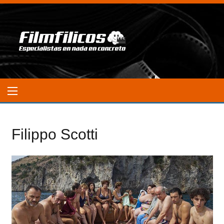
Filippo Scotti