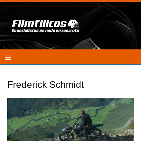
Frederick Schmidt