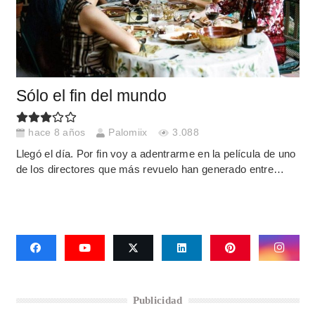
Sólo el fin del mundo
hace 8 años
Palomiix
3.088
Llegó el día. Por fin voy a adentrarme en la película de uno
de los directores que más revuelo han generado entre…
Publicidad