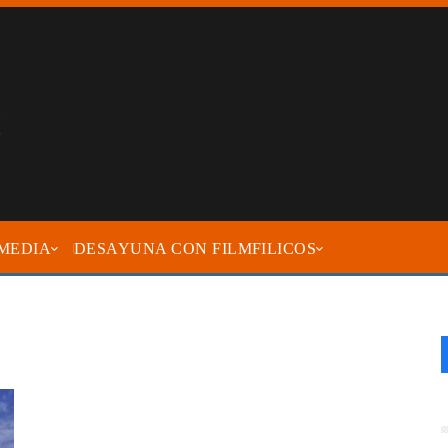
MEDIA
DESAYUNA CON FILMFILICOS