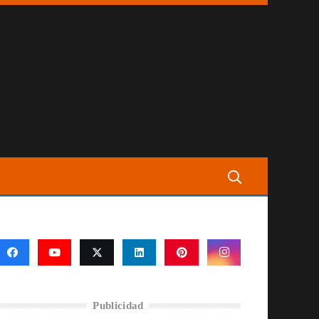
Publicidad