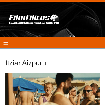
Itziar Aizpuru