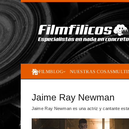
FILMBLOG
NUESTRAS COSAS
MULTI
Jaime Ray Newman
Jaime Ray Newman es una actriz y cantante esta