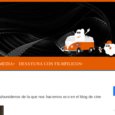
MEDIA
DESAYUNA CON FILMFILICOS
dounidense de la que nos hacemos eco en el blog de cine