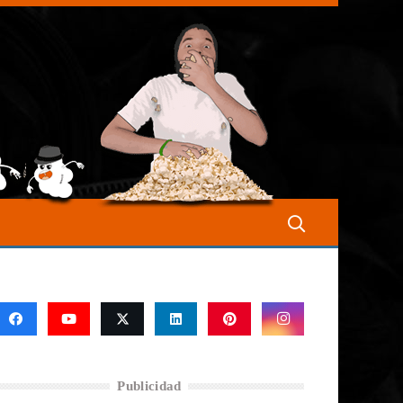
Publicidad