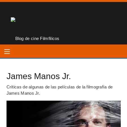
James Manos Jr.
Críticas de algunas de las películas de la filmografía de
James Manos Jr.