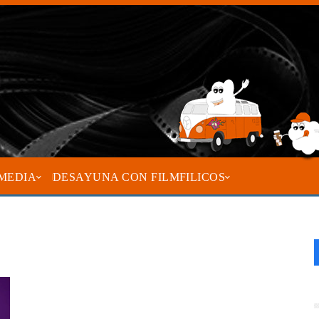
MEDIA
DESAYUNA CON FILMFILICOS