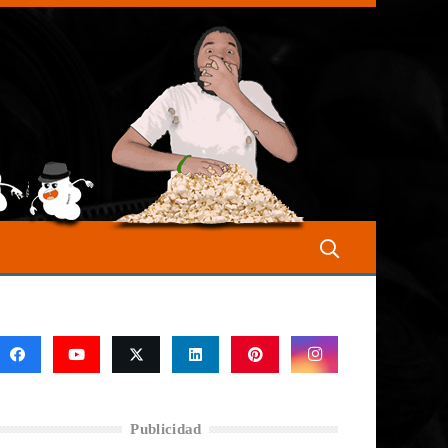
Publicidad