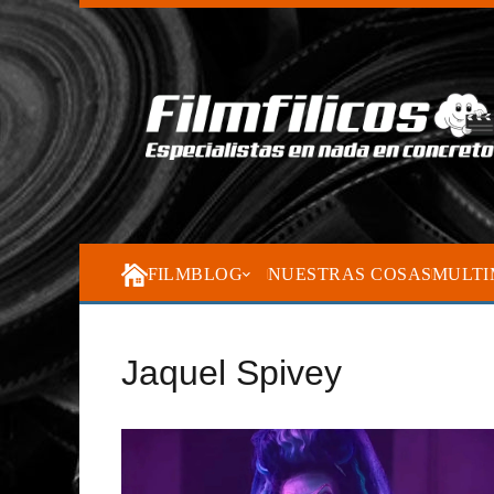
FILMBLOG
NUESTRAS COSAS
MULTI
Jaquel Spivey