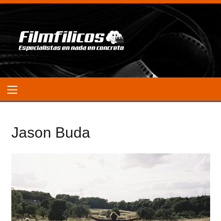
Jason Buda