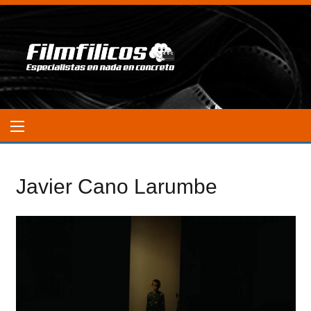
Javier Cano Larumbe