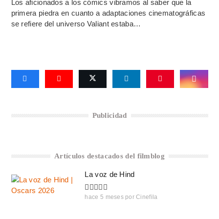
Los aficionados a los cómics vibramos al saber que la
primera piedra en cuanto a adaptaciones cinematográficas
se refiere del universo Valiant estaba…
Publicidad
Artículos destacados del filmblog
La voz de Hind
hace 5 meses
por
Cinefila