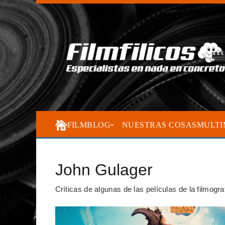
FILMBLOG
NUESTRAS COSAS
MULTI
John Gulager
Críticas de algunas de las películas de la filmogr