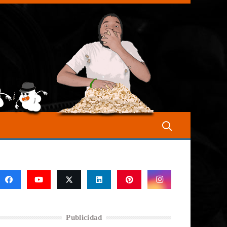
Publicidad