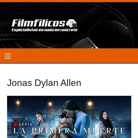
Jonas Dylan Allen