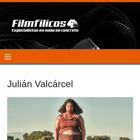
Julián Valcárcel