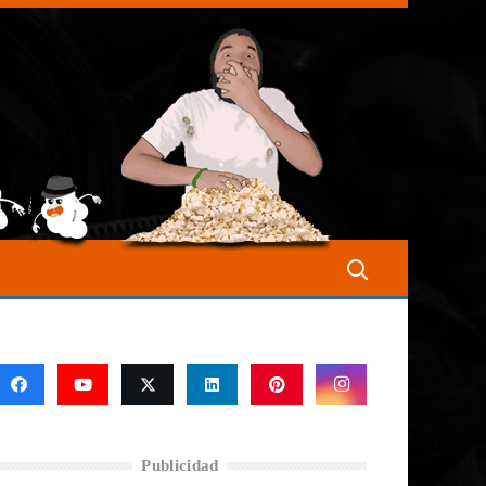
Publicidad