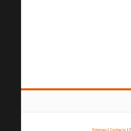
Sitemap
|
Contacto
|