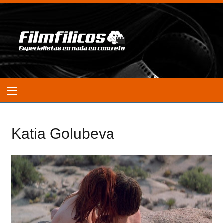
Katia Golubeva