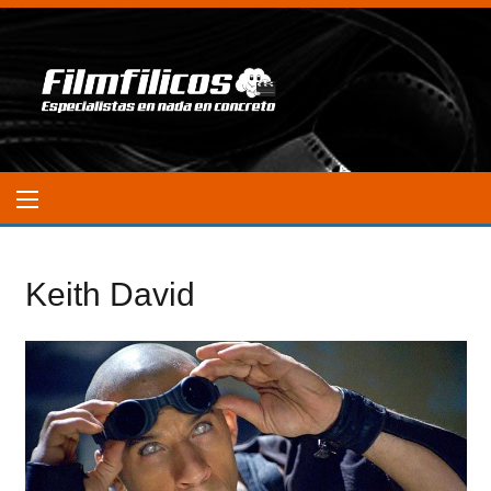
Keith David