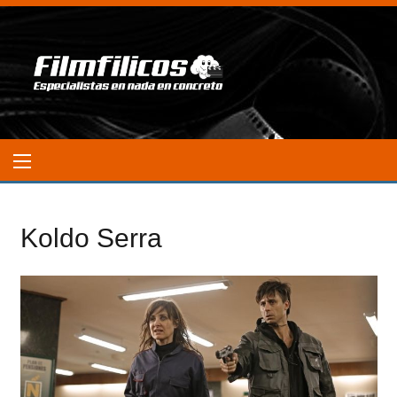
Koldo Serra