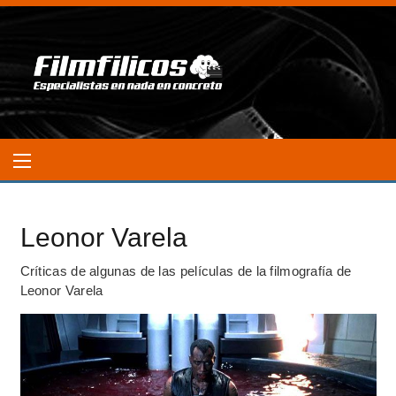
Leonor Varela
Críticas de algunas de las películas de la filmografía de
Leonor Varela