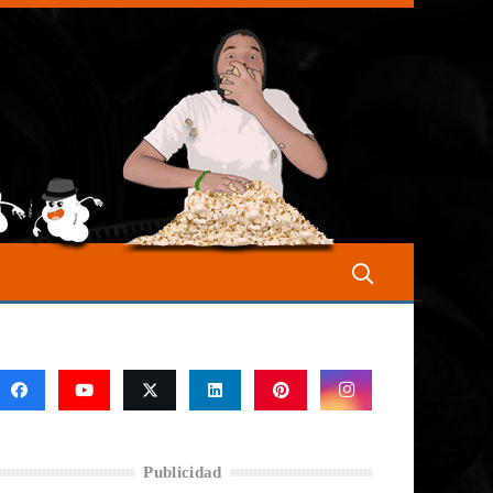
Publicidad