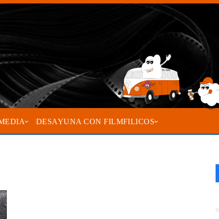
MEDIA
DESAYUNA CON FILMFILICOS