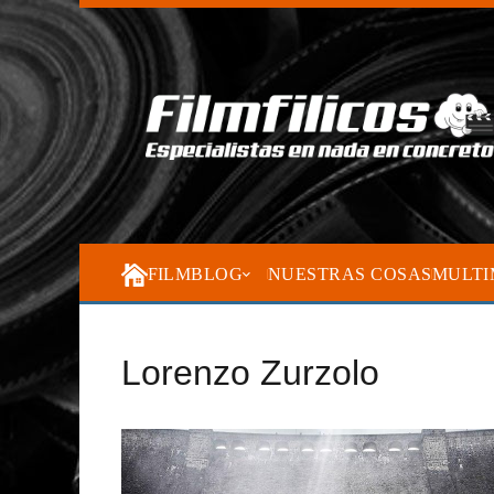
FILMBLOG
NUESTRAS COSAS
MULTI
Lorenzo Zurzolo