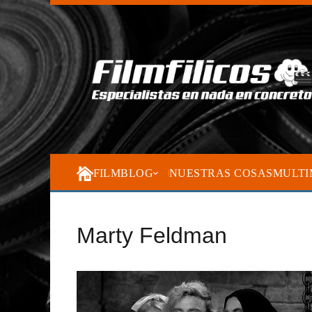
FILMBLOG
NUESTRAS COSAS
MULTI
Marty Feldman