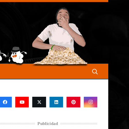
Publicidad