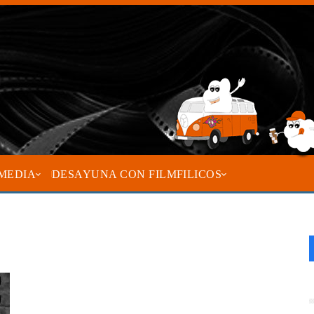
MEDIA
DESAYUNA CON FILMFILICOS