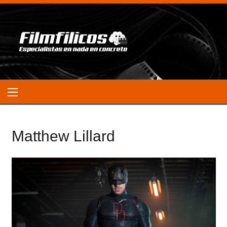
Matthew Lillard