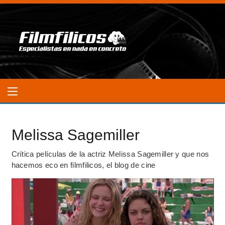
Melissa Sagemiller
Crítica películas de la actriz Melissa Sagemiller y que nos
hacemos eco en filmfilicos, el blog de cine