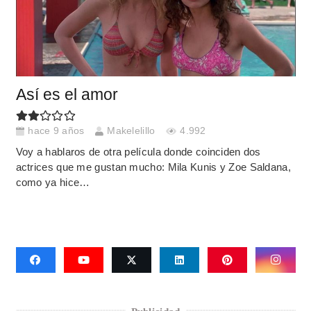
Así es el amor
hace 9 años
Makelelillo
4.992
Voy a hablaros de otra película donde coinciden dos
actrices que me gustan mucho: Mila Kunis y Zoe Saldana,
como ya hice…