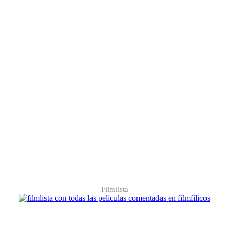
Filmlista