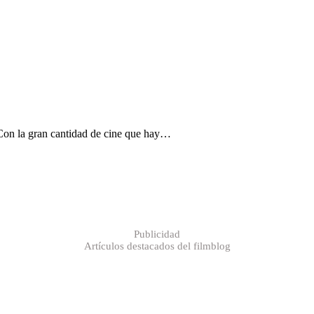
 Con la gran cantidad de cine que hay…
Publicidad
Artículos destacados del filmblog