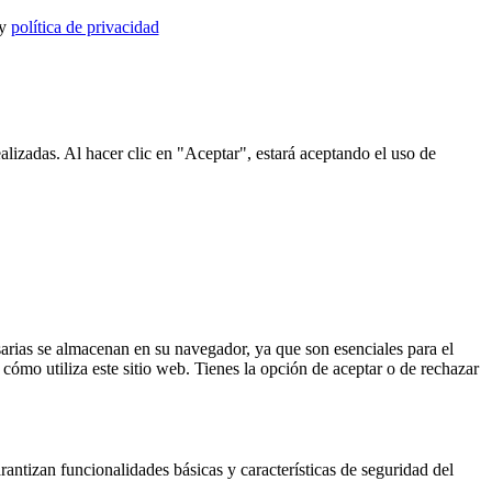
y
política de privacidad
alizadas. Al hacer clic en "Aceptar", estará aceptando el uso de
esarias se almacenan en su navegador, ya que son esenciales para el
ómo utiliza este sitio web. Tienes la opción de aceptar o de rechazar
antizan funcionalidades básicas y características de seguridad del