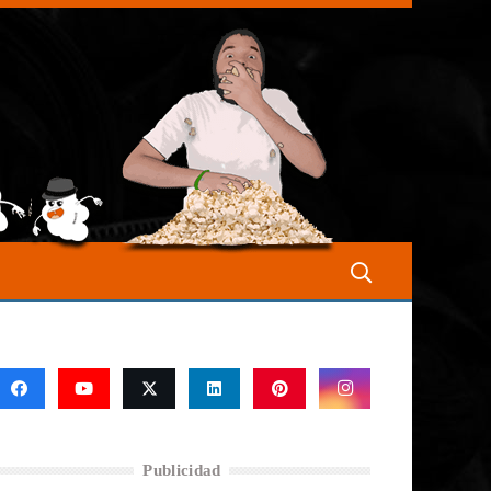
Publicidad