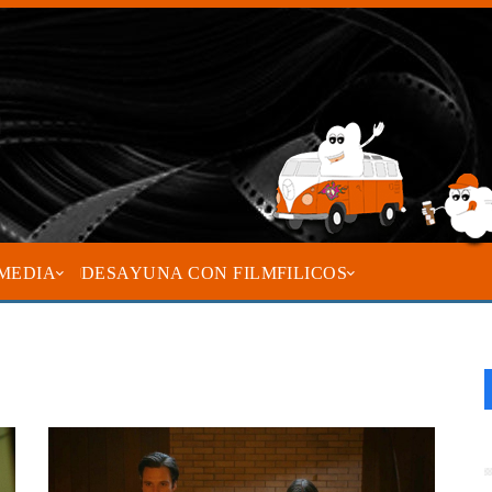
MEDIA
DESAYUNA CON FILMFILICOS