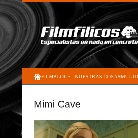
FILMBLOG
NUESTRAS COSAS
MULTI
Mimi Cave