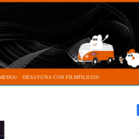
MEDIA
DESAYUNA CON FILMFILICOS