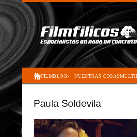
FILMBLOG
NUESTRAS COSAS
MULTI
Paula Soldevila