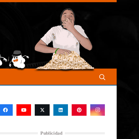
Publicidad