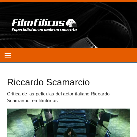
Riccardo Scamarcio
Crítica de las películas del actor italiano Riccardo
Scamarcio, en filmfilicos