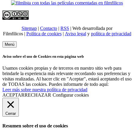
Sitemap
|
Contacto
|
RSS
| Web desarrollada por
Filmfilicos |
Política de cookies
|
Aviso legal
y
política de privacidad
Menú
Aviso sobre el uso de Cookies en esta página web
Usamos cookies propias y de terceros en nuestro sitio web para
brindarle la experiencia más relevante recordando sus preferencias y
visitas realizadas. Al hacer clic en "Aceptar", estará aceptando el uso
de TODAS las cookies. Puedes informarte de todo aquí:
Leer más sobre nuestra política de privacidad
ACEPTAR
RECHAZAR
Configurar cookies
Cerrar
Resumen sobre el uso de cookies