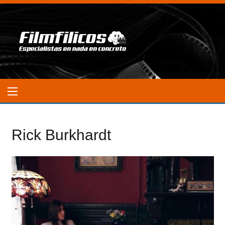
Rick Burkhardt