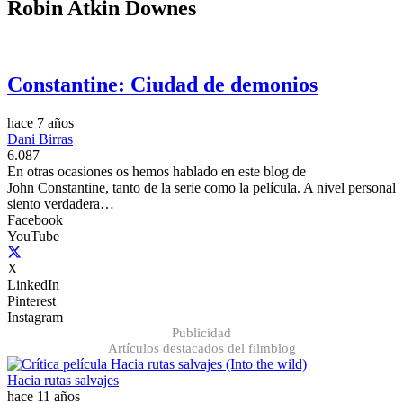
Robin Atkin Downes
Constantine: Ciudad de demonios
hace 7 años
Dani Birras
6.087
En otras ocasiones os hemos hablado en este blog de
John Constantine, tanto de la serie como la película. A nivel personal
siento verdadera…
Facebook
YouTube
X
LinkedIn
Pinterest
Instagram
Publicidad
Artículos destacados del filmblog
Hacia rutas salvajes
hace 11 años