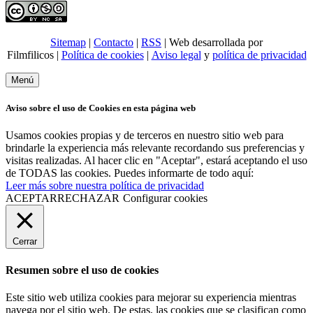
Sitemap
|
Contacto
|
RSS
| Web desarrollada por
Filmfilicos |
Política de cookies
|
Aviso legal
y
política de privacidad
Menú
Aviso sobre el uso de Cookies en esta página web
Usamos cookies propias y de terceros en nuestro sitio web para
brindarle la experiencia más relevante recordando sus preferencias y
visitas realizadas. Al hacer clic en "Aceptar", estará aceptando el uso
de TODAS las cookies. Puedes informarte de todo aquí:
Leer más sobre nuestra política de privacidad
ACEPTAR
RECHAZAR
Configurar cookies
Cerrar
Resumen sobre el uso de cookies
Este sitio web utiliza cookies para mejorar su experiencia mientras
navega por el sitio web. De estas, las cookies que se clasifican como