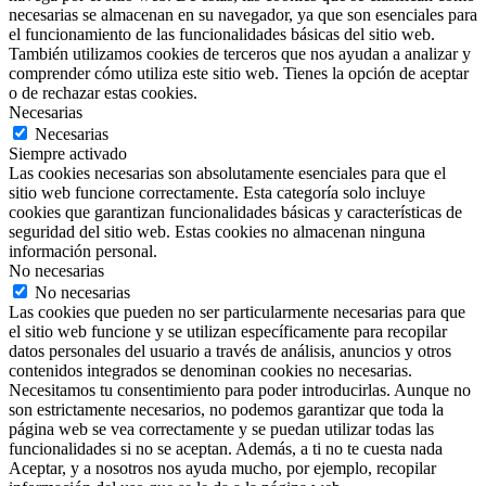
necesarias se almacenan en su navegador, ya que son esenciales para
el funcionamiento de las funcionalidades básicas del sitio web.
También utilizamos cookies de terceros que nos ayudan a analizar y
comprender cómo utiliza este sitio web. Tienes la opción de aceptar
o de rechazar estas cookies.
Necesarias
Necesarias
Siempre activado
Las cookies necesarias son absolutamente esenciales para que el
sitio web funcione correctamente. Esta categoría solo incluye
cookies que garantizan funcionalidades básicas y características de
seguridad del sitio web. Estas cookies no almacenan ninguna
información personal.
No necesarias
No necesarias
Las cookies que pueden no ser particularmente necesarias para que
el sitio web funcione y se utilizan específicamente para recopilar
datos personales del usuario a través de análisis, anuncios y otros
contenidos integrados se denominan cookies no necesarias.
Necesitamos tu consentimiento para poder introducirlas. Aunque no
son estrictamente necesarios, no podemos garantizar que toda la
página web se vea correctamente y se puedan utilizar todas las
funcionalidades si no se aceptan. Además, a ti no te cuesta nada
Aceptar, y a nosotros nos ayuda mucho, por ejemplo, recopilar