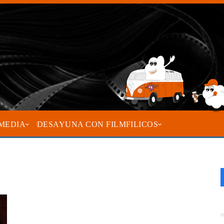
MEDIA
DESAYUNA CON FILMFILICOS