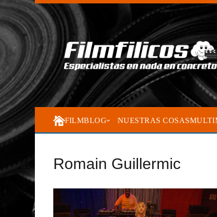
FILMBLOG
NUESTRAS COSAS
MULTI
Romain Guillermic