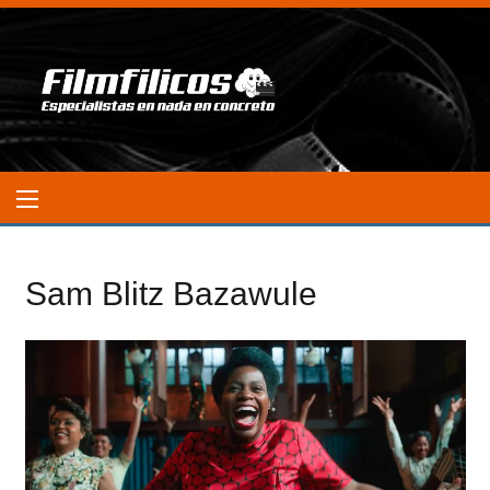
Sam Blitz Bazawule