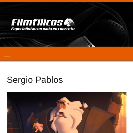
Sergio Pablos