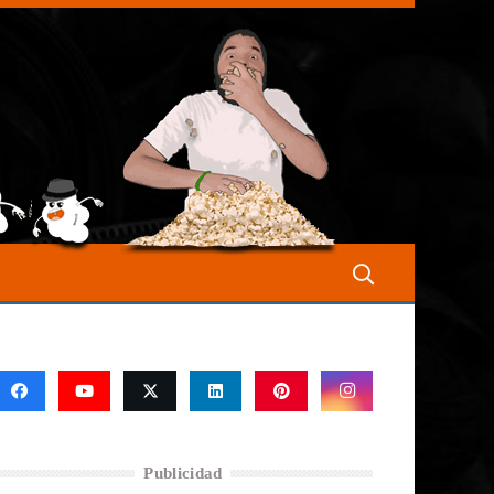
Publicidad