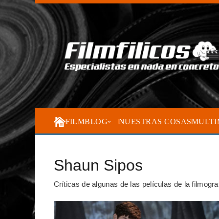
FILMBLOG
NUESTRAS COSAS
MULTI
Shaun Sipos
Críticas de algunas de las películas de la filmogr