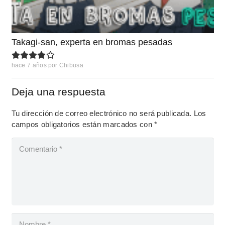
Takagi-san, experta en bromas pesadas
hace 7 años
por
Chibusa
Deja una respuesta
Tu dirección de correo electrónico no será publicada.
Los
campos obligatorios están marcados con
*