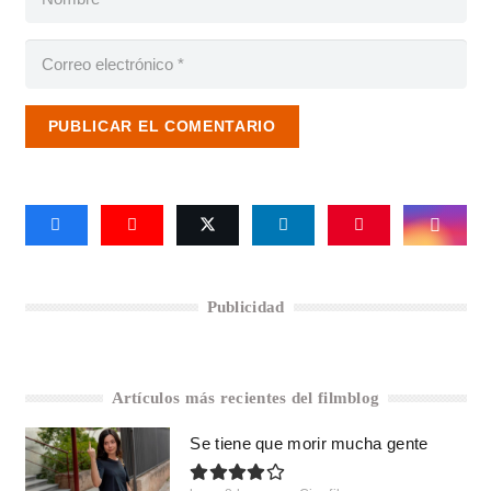
PUBLICAR EL COMENTARIO
Publicidad
Artículos más recientes del filmblog
Se tiene que morir mucha gente