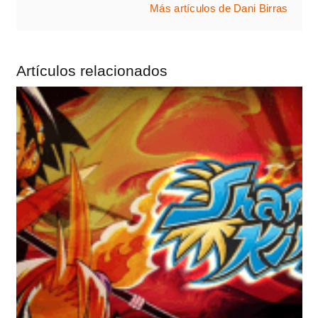
Más artículos de Dani Birras
Artículos relacionados