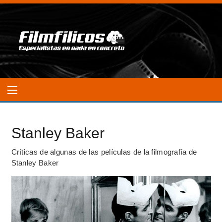
Stanley Baker
Críticas de algunas de las películas de la filmografía de
Stanley Baker