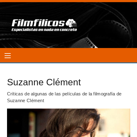
Suzanne Clément
Críticas de algunas de las películas de la filmografía de
Suzanne Clément