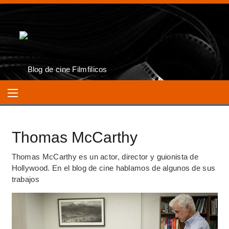
Thomas McCarthy
Thomas McCarthy es un actor, director y guionista de
Hollywood. En el blog de cine hablamos de algunos de sus
trabajos