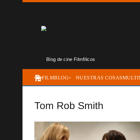
FILMBLOG
NUESTRAS COSAS
MULTI
Tom Rob Smith