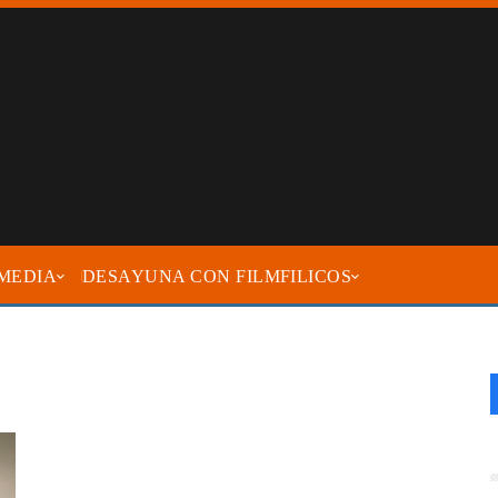
MEDIA
DESAYUNA CON FILMFILICOS