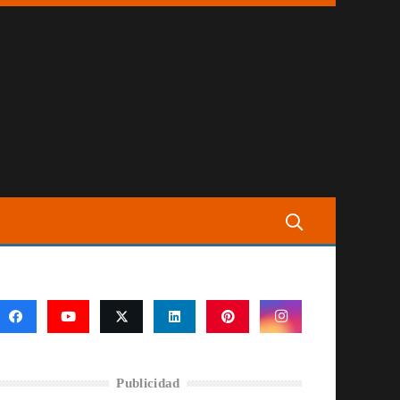
Publicidad