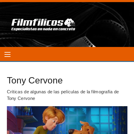
Tony Cervone
Críticas de algunas de las películas de la filmografía de
Tony Cervone