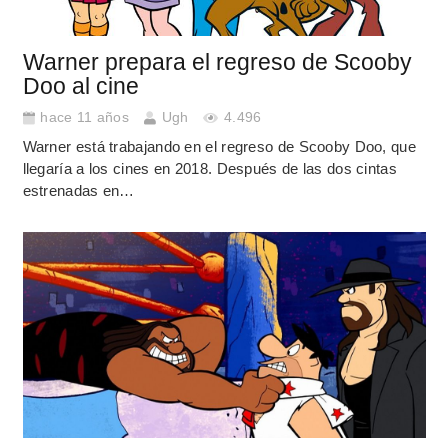
Warner prepara el regreso de Scooby
Doo al cine
hace 11 años
Ugh
4.496
Warner está trabajando en el regreso de Scooby Doo, que
llegaría a los cines en 2018. Después de las dos cintas
estrenadas en…