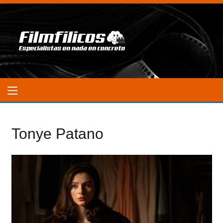
Tonye Patano